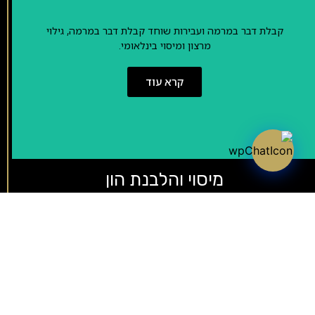
קבלת דבר במרמה ועבירות שוחד קבלת דבר במרמה, גילוי
מרצון ומיסוי בינלאומי.
קרא עוד
מיסוי והלבנת הון
תאונות, עבירות תנועה, נהיגה בשכרות, שלילת רישיון, תביעות
ביטוח.